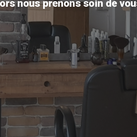
ors nous prenons soin de vou