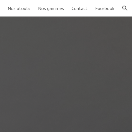
Nos atouts
Nos gammes
Contact
Facebook
ion